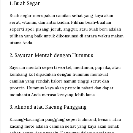
1. Buah Segar
Buah segar merupakan camilan sehat yang kaya akan
serat, vitamin, dan antioksidan. Pilihan buah-buahan
seperti apel, pisang, jeruk, anggur, atau buah beri adalah
pilihan yang baik untuk dikonsumsi di antara waktu makan
utama Anda.
2. Sayuran Mentah dengan Hummus
Sayuran mentah seperti wortel, mentimun, paprika, atau
kembang kol dipadukan dengan hummus membuat
camilan yang rendah kalori namun tinggi serat dan
protein. Hummus kaya akan protein nabati dan dapat
membantu Anda merasa kenyang lebih lama.
3. Almond atau Kacang Panggang
Kacang-kacangan panggang seperti almond, kenari, atau
kacang mete adalah camilan sehat yang kaya akan lemak
sehat, serat, dan protein. Konsumsi dalam porsi yang