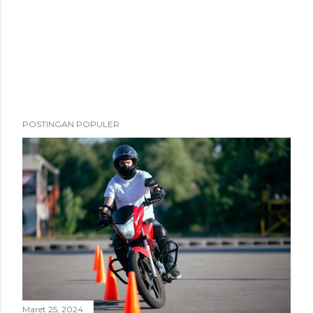
POSTINGAN POPULER
Maret 25, 2024