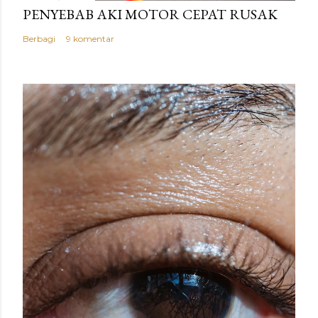
PENYEBAB AKI MOTOR CEPAT RUSAK
Berbagi
9 komentar