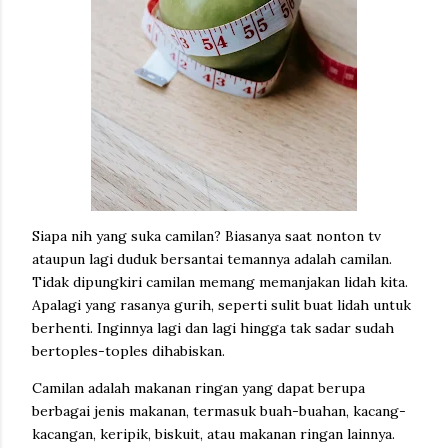
Siapa nih yang suka camilan? Biasanya saat nonton tv
ataupun lagi duduk bersantai temannya adalah camilan.
Tidak dipungkiri camilan memang memanjakan lidah kita.
Apalagi yang rasanya gurih, seperti sulit buat lidah untuk
berhenti. Inginnya lagi dan lagi hingga tak sadar sudah
bertoples-toples dihabiskan.
Camilan adalah makanan ringan yang dapat berupa
berbagai jenis makanan, termasuk buah-buahan, kacang-
kacangan, keripik, biskuit, atau makanan ringan lainnya.