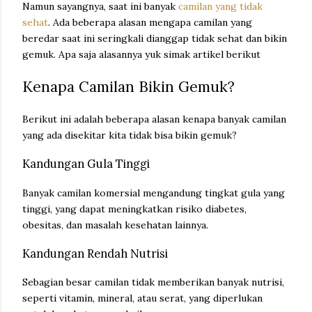
Namun sayangnya, saat ini banyak
camilan yang tidak
sehat
. Ada beberapa alasan mengapa camilan yang
beredar saat ini seringkali dianggap tidak sehat dan bikin
gemuk. Apa saja alasannya yuk simak artikel berikut
Kenapa Camilan Bikin Gemuk?
Berikut ini adalah beberapa alasan kenapa banyak camilan
yang ada disekitar kita tidak bisa bikin gemuk?
Kandungan Gula Tinggi
Banyak camilan komersial mengandung tingkat gula yang
tinggi, yang dapat meningkatkan risiko diabetes,
obesitas, dan masalah kesehatan lainnya.
Kandungan Rendah Nutrisi
Sebagian besar camilan tidak memberikan banyak nutrisi,
seperti vitamin, mineral, atau serat, yang diperlukan