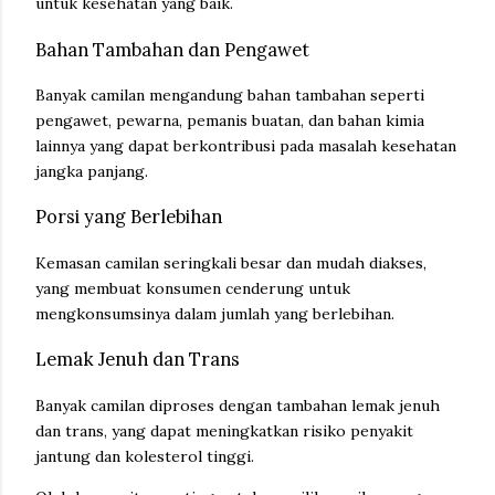
untuk kesehatan yang baik.
Bahan Tambahan dan Pengawet
Banyak camilan mengandung bahan tambahan seperti
pengawet, pewarna, pemanis buatan, dan bahan kimia
lainnya yang dapat berkontribusi pada masalah kesehatan
jangka panjang.
Porsi yang Berlebihan
Kemasan camilan seringkali besar dan mudah diakses,
yang membuat konsumen cenderung untuk
mengkonsumsinya dalam jumlah yang berlebihan.
Lemak Jenuh dan Trans
Banyak camilan diproses dengan tambahan lemak jenuh
dan trans, yang dapat meningkatkan risiko penyakit
jantung dan kolesterol tinggi.