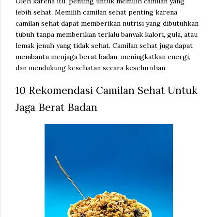
Oleh karena itu, penting untuk memilih camilan yang
lebih sehat. Memilih camilan sehat penting karena
camilan sehat dapat memberikan nutrisi yang dibutuhkan
tubuh tanpa memberikan terlalu banyak kalori, gula, atau
lemak jenuh yang tidak sehat. Camilan sehat juga dapat
membantu menjaga berat badan, meningkatkan energi,
dan mendukung kesehatan secara keseluruhan.
10 Rekomendasi Camilan Sehat Untuk
Jaga Berat Badan