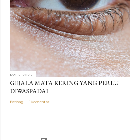
Mei 12, 2025
GEJALA MATA KERING YANG PERLU
DIWASPADAI
Berbagi
1 komentar