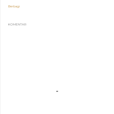
Berbagi
KOMENTAR