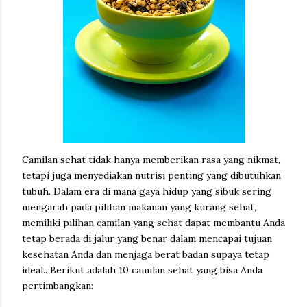
Camilan sehat tidak hanya memberikan rasa yang nikmat,
tetapi juga menyediakan nutrisi penting yang dibutuhkan
tubuh. Dalam era di mana gaya hidup yang sibuk sering
mengarah pada pilihan makanan yang kurang sehat,
memiliki pilihan camilan yang sehat dapat membantu Anda
tetap berada di jalur yang benar dalam mencapai tujuan
kesehatan Anda dan menjaga berat badan supaya tetap
ideal.. Berikut adalah 10 camilan sehat yang bisa Anda
pertimbangkan: