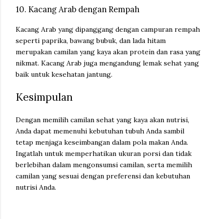
10. Kacang Arab dengan Rempah
Kacang Arab yang dipanggang dengan campuran rempah
seperti paprika, bawang bubuk, dan lada hitam
merupakan camilan yang kaya akan protein dan rasa yang
nikmat. Kacang Arab juga mengandung lemak sehat yang
baik untuk kesehatan jantung.
Kesimpulan
Dengan memilih camilan sehat yang kaya akan nutrisi,
Anda dapat memenuhi kebutuhan tubuh Anda sambil
tetap menjaga keseimbangan dalam pola makan Anda.
Ingatlah untuk memperhatikan ukuran porsi dan tidak
berlebihan dalam mengonsumsi camilan, serta memilih
camilan yang sesuai dengan preferensi dan kebutuhan
nutrisi Anda.