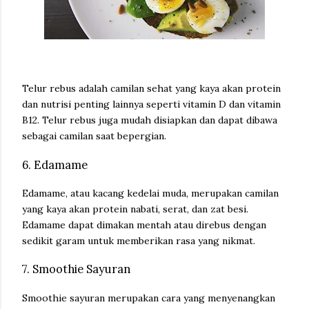
Telur rebus adalah camilan sehat yang kaya akan protein
dan nutrisi penting lainnya seperti vitamin D dan vitamin
B12. Telur rebus juga mudah disiapkan dan dapat dibawa
sebagai camilan saat bepergian.
6. Edamame
Edamame, atau kacang kedelai muda, merupakan camilan
yang kaya akan protein nabati, serat, dan zat besi.
Edamame dapat dimakan mentah atau direbus dengan
sedikit garam untuk memberikan rasa yang nikmat.
7. Smoothie Sayuran
Smoothie sayuran merupakan cara yang menyenangkan