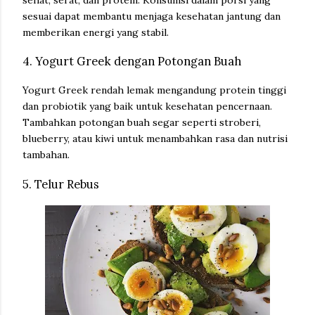
sesuai dapat membantu menjaga kesehatan jantung dan
memberikan energi yang stabil.
4. Yogurt Greek dengan Potongan Buah
Yogurt Greek rendah lemak mengandung protein tinggi
dan probiotik yang baik untuk kesehatan pencernaan.
Tambahkan potongan buah segar seperti stroberi,
blueberry, atau kiwi untuk menambahkan rasa dan nutrisi
tambahan.
5. Telur Rebus