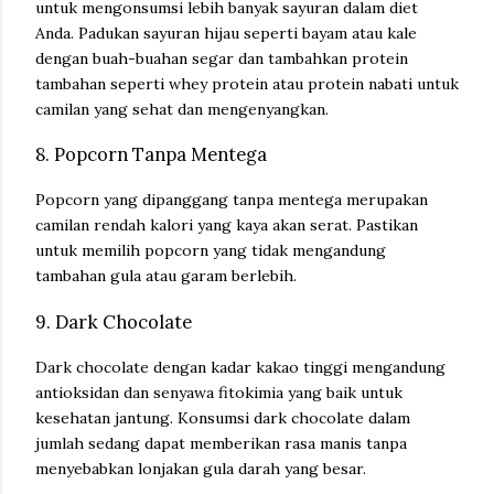
untuk mengonsumsi lebih banyak sayuran dalam diet
Anda. Padukan sayuran hijau seperti bayam atau kale
dengan buah-buahan segar dan tambahkan protein
tambahan seperti whey protein atau protein nabati untuk
camilan yang sehat dan mengenyangkan.
8. Popcorn Tanpa Mentega
Popcorn yang dipanggang tanpa mentega merupakan
camilan rendah kalori yang kaya akan serat. Pastikan
untuk memilih popcorn yang tidak mengandung
tambahan gula atau garam berlebih.
9. Dark Chocolate
Dark chocolate dengan kadar kakao tinggi mengandung
antioksidan dan senyawa fitokimia yang baik untuk
kesehatan jantung. Konsumsi dark chocolate dalam
jumlah sedang dapat memberikan rasa manis tanpa
menyebabkan lonjakan gula darah yang besar.