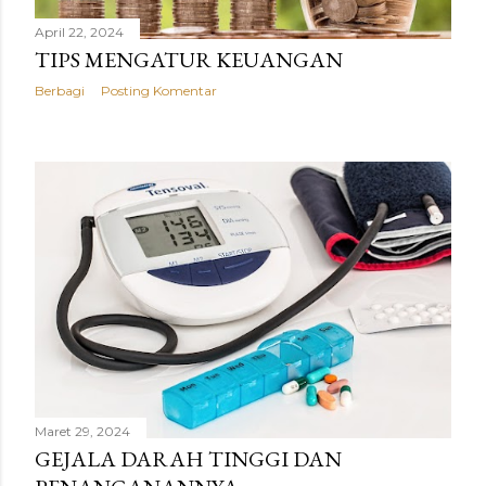
April 22, 2024
TIPS MENGATUR KEUANGAN
Berbagi
Posting Komentar
Maret 29, 2024
GEJALA DARAH TINGGI DAN