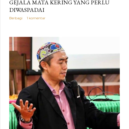
GEJALA MATA KERING YANG PERLU
DIWASPADAI
Berbagi
1 komentar