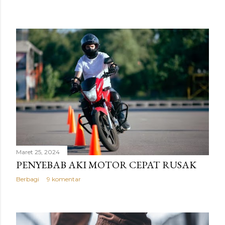
Maret 25, 2024
PENYEBAB AKI MOTOR CEPAT RUSAK
Berbagi
9 komentar