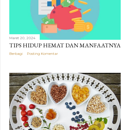
Maret 20, 2024
TIPS HIDUP HEMAT DAN MANFAATNYA
Berbagi
Posting Komentar