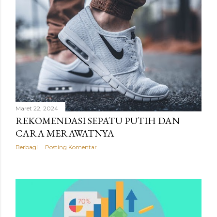
Maret 22, 2024
REKOMENDASI SEPATU PUTIH DAN
CARA MERAWATNYA
Berbagi
Posting Komentar