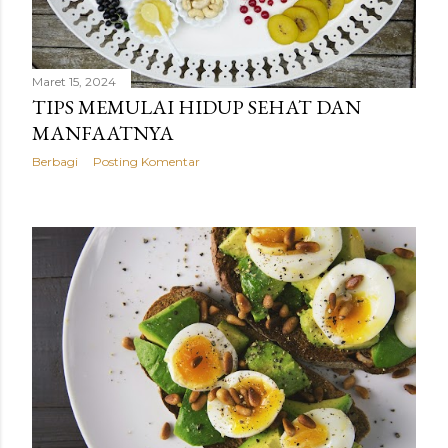
Maret 15, 2024
TIPS MEMULAI HIDUP SEHAT DAN
MANFAATNYA
Berbagi
Posting Komentar