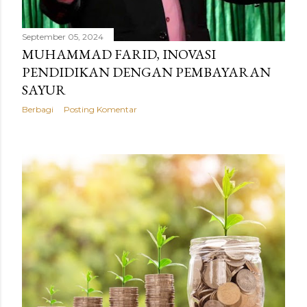
September 05, 2024
MUHAMMAD FARID, INOVASI
PENDIDIKAN DENGAN PEMBAYARAN
SAYUR
Berbagi
Posting Komentar